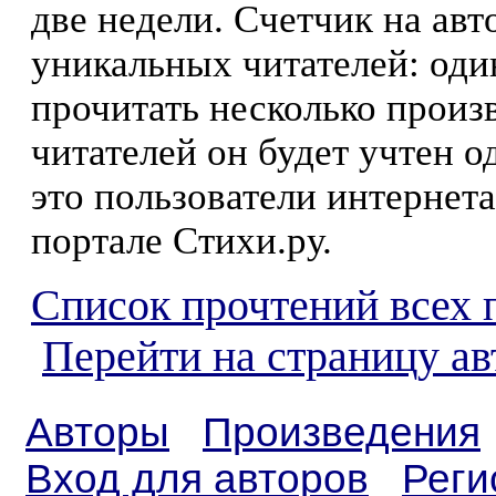
две недели. Счетчик на ав
уникальных читателей: оди
прочитать несколько произ
читателей он будет учтен о
это пользователи интернета
портале Стихи.ру.
Список прочтений всех 
Перейти на страницу ав
Авторы
Произведения
Вход для авторов
Реги