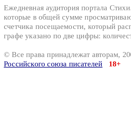
Ежедневная аудитория портала Стихи.
которые в общей сумме просматриваю
счетчика посещаемости, который расп
графе указано по две цифры: количес
© Все права принадлежат авторам, 2
Российского союза писателей
18+