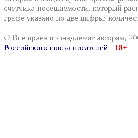
счетчика посещаемости, который расп
графе указано по две цифры: количес
© Все права принадлежат авторам, 2
Российского союза писателей
18+