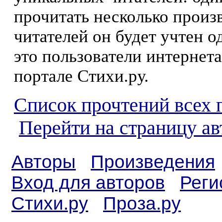
прочитать несколько произ
читателей он будет учтен о
это пользователи интернета
портале Стихи.ру.
Список прочтений всех 
Перейти на страницу а
Авторы
Произведения
Вход для авторов
Реги
Стихи.ру
Проза.ру