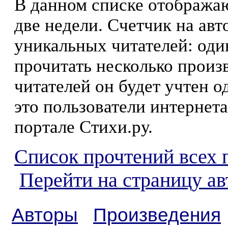
В данном списке отображаю
две недели. Счетчик на ав
уникальных читателей: оди
прочитать несколько произ
читателей он будет учтен о
это пользователи интернета
портале Стихи.ру.
Список прочтений всех 
Перейти на страницу а
Авторы
Произведения