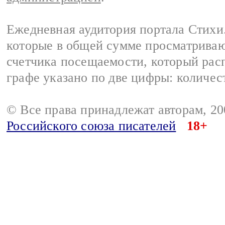
Ежедневная аудитория портала Стихи.
которые в общей сумме просматриваю
счетчика посещаемости, который расп
графе указано по две цифры: количес
© Все права принадлежат авторам, 2
Российского союза писателей
18+