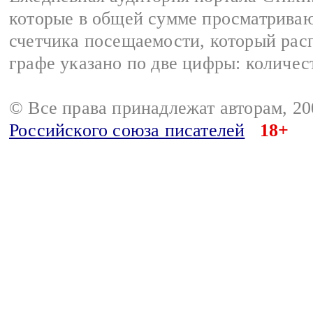
которые в общей сумме просматриваю
счетчика посещаемости, который расп
графе указано по две цифры: количес
© Все права принадлежат авторам, 2
Российского союза писателей
18+