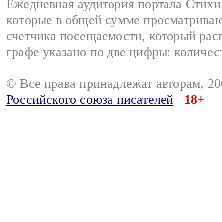
Ежедневная аудитория портала Стихи.
которые в общей сумме просматриваю
счетчика посещаемости, который расп
графе указано по две цифры: количес
© Все права принадлежат авторам, 2
Российского союза писателей
18+