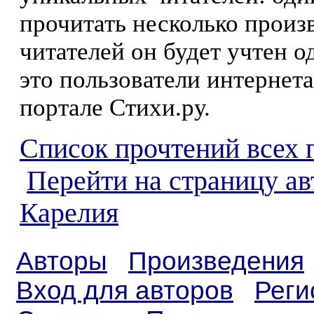
прочитать несколько произ
читателей он будет учтен о
это пользователи интернета
портале Стихи.ру.
Список прочтений всех 
Перейти на страницу ав
Карелия
Авторы
Произведения
Вход для авторов
Реги