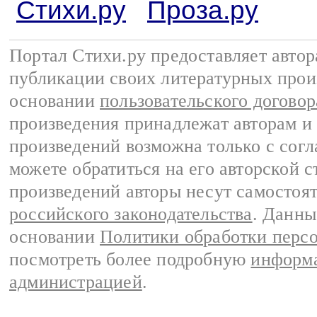
Стихи.ру
Проза.ру
Портал Стихи.ру предоставляет авто
публикации своих литературных прои
основании
пользовательского договор
произведения принадлежат авторам и
произведений возможна только с согла
можете обратиться на его авторской с
произведений авторы несут самостоя
российского законодательства
. Данны
основании
Политики обработки перс
посмотреть более подробную
информа
администрацией
.