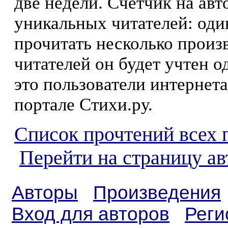
две недели. Счетчик на ав
уникальных читателей: оди
прочитать несколько произ
читателей он будет учтен о
это пользователи интернета
портале Стихи.ру.
Список прочтений всех 
Перейти на страницу ав
Авторы
Произведения
Вход для авторов
Реги