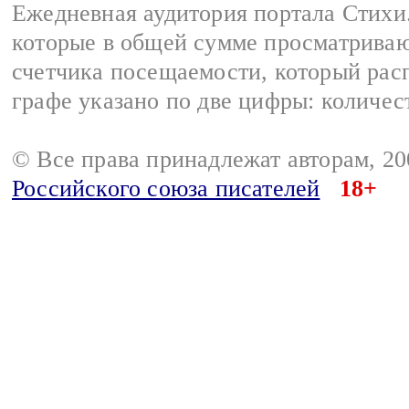
Ежедневная аудитория портала Стихи.
которые в общей сумме просматриваю
счетчика посещаемости, который расп
графе указано по две цифры: количес
© Все права принадлежат авторам, 2
Российского союза писателей
18+