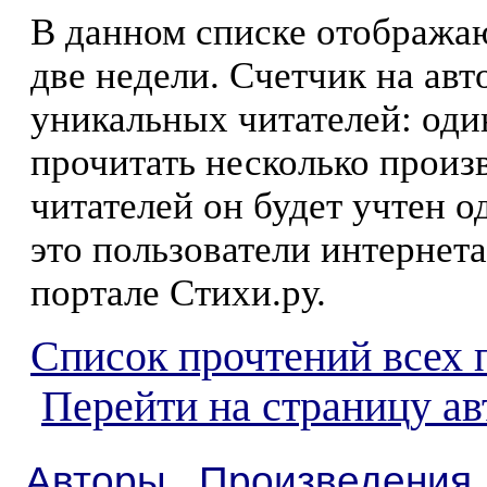
В данном списке отображаю
две недели. Счетчик на ав
уникальных читателей: оди
прочитать несколько произ
читателей он будет учтен о
это пользователи интернета
портале Стихи.ру.
Список прочтений всех 
Перейти на страницу ав
Авторы
Произведения