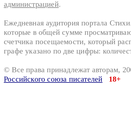
администрацией
.
Ежедневная аудитория портала Стихи.
которые в общей сумме просматриваю
счетчика посещаемости, который расп
графе указано по две цифры: количес
© Все права принадлежат авторам, 2
Российского союза писателей
18+