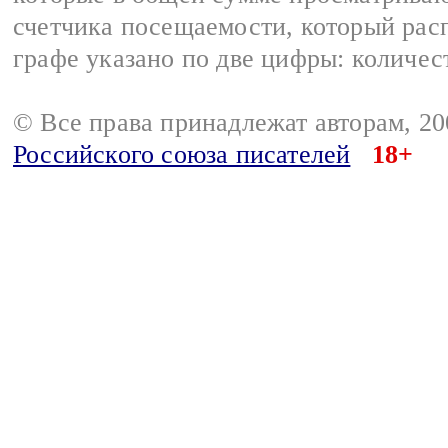
счетчика посещаемости, который расп
графе указано по две цифры: количес
© Все права принадлежат авторам, 2
Российского союза писателей
18+