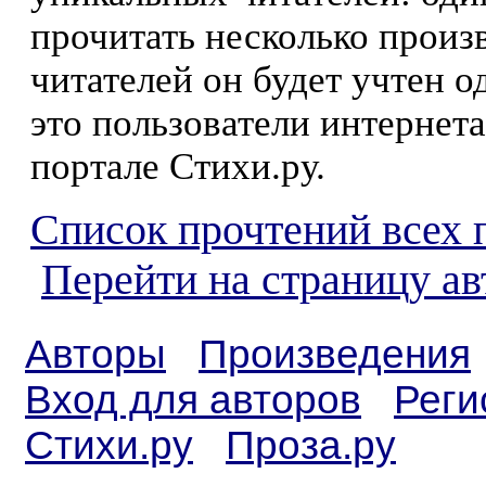
прочитать несколько произ
читателей он будет учтен о
это пользователи интернета
портале Стихи.ру.
Список прочтений всех 
Перейти на страницу а
Авторы
Произведения
Вход для авторов
Реги
Стихи.ру
Проза.ру