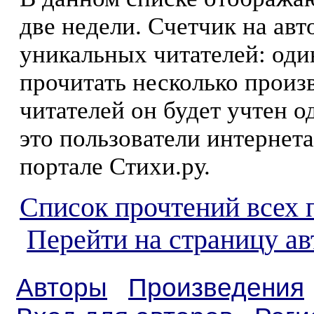
две недели. Счетчик на ав
уникальных читателей: оди
прочитать несколько произ
читателей он будет учтен о
это пользователи интернета
портале Стихи.ру.
Список прочтений всех 
Перейти на страницу а
Авторы
Произведения