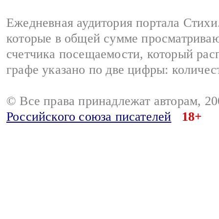
Ежедневная аудитория портала Стихи.
которые в общей сумме просматриваю
счетчика посещаемости, который расп
графе указано по две цифры: количес
© Все права принадлежат авторам, 2
Российского союза писателей
18+