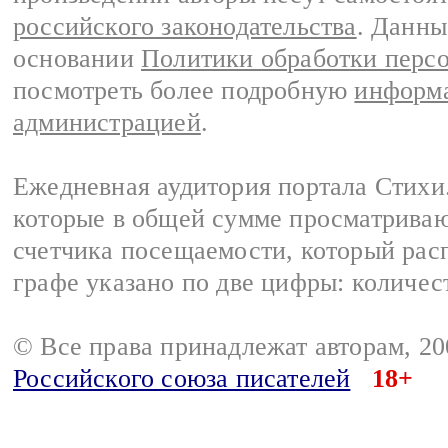
российского законодательства
. Данны
основании
Политики обработки перс
посмотреть более подробную
информа
администрацией
.
Ежедневная аудитория портала Стихи.
которые в общей сумме просматриваю
счетчика посещаемости, который расп
графе указано по две цифры: количес
© Все права принадлежат авторам, 2
Российского союза писателей
18+