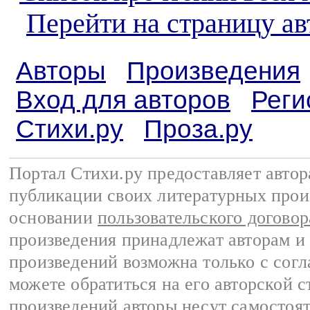
Перейти на страницу а
Авторы
Произведения
Вход для авторов
Реги
Стихи.ру
Проза.ру
Портал Стихи.ру предоставляет авто
публикации своих литературных прои
основании
пользовательского договор
произведения принадлежат авторам и
произведений возможна только с согла
можете обратиться на его авторской с
произведений авторы несут самостоя