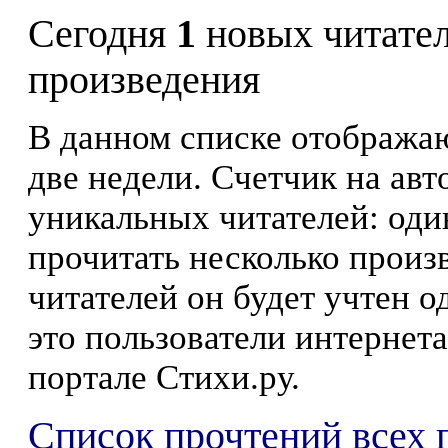
Сегодня
1
новых читате
произведения
В данном списке отображаю
две недели. Счетчик на ав
уникальных читателей: оди
прочитать несколько произ
читателей он будет учтен о
это пользователи интернета
портале Стихи.ру.
Список прочтений всех 