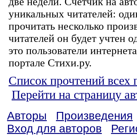
две недели. Счетчик на ав
уникальных читателей: оди
прочитать несколько произ
читателей он будет учтен о
это пользователи интернета
портале Стихи.ру.
Список прочтений всех 
Перейти на страницу ав
Авторы
Произведения
Вход для авторов
Реги