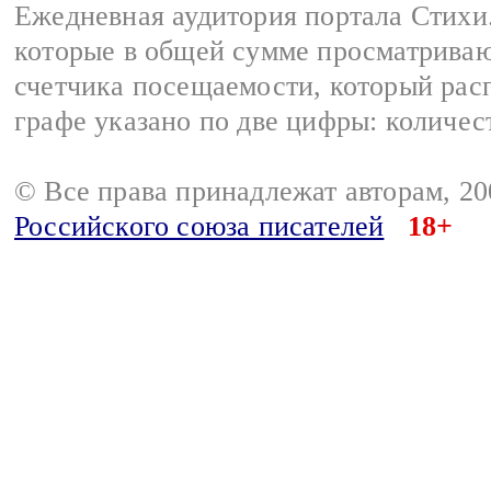
Ежедневная аудитория портала Стихи.
которые в общей сумме просматриваю
счетчика посещаемости, который расп
графе указано по две цифры: количес
© Все права принадлежат авторам, 2
Российского союза писателей
18+