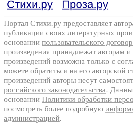
Стихи.ру
Проза.ру
Портал Стихи.ру предоставляет авто
публикации своих литературных прои
основании
пользовательского договор
произведения принадлежат авторам и
произведений возможна только с согла
можете обратиться на его авторской с
произведений авторы несут самостоя
российского законодательства
. Данны
основании
Политики обработки перс
посмотреть более подробную
информа
администрацией
.