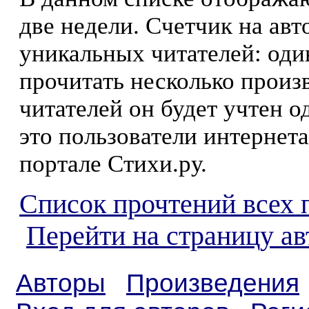
две недели. Счетчик на ав
уникальных читателей: оди
прочитать несколько произ
читателей он будет учтен о
это пользователи интернета
портале Стихи.ру.
Список прочтений всех 
Перейти на страницу ав
Авторы
Произведения