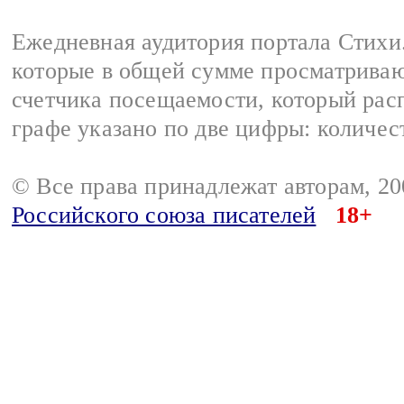
Ежедневная аудитория портала Стихи.
которые в общей сумме просматриваю
счетчика посещаемости, который расп
графе указано по две цифры: количес
© Все права принадлежат авторам, 2
Российского союза писателей
18+