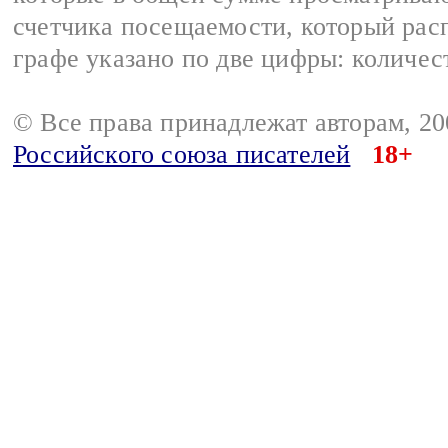
счетчика посещаемости, который расп
графе указано по две цифры: количес
© Все права принадлежат авторам, 2
Российского союза писателей
18+