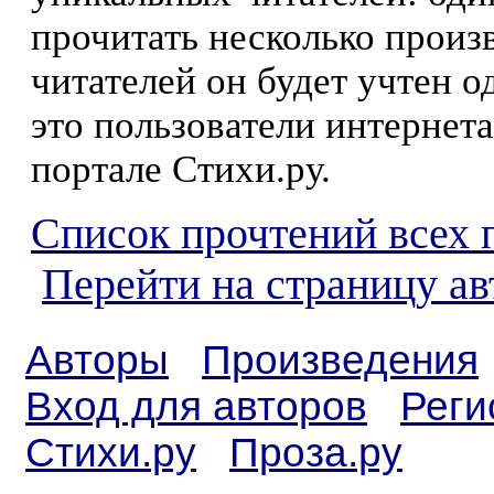
прочитать несколько произ
читателей он будет учтен о
это пользователи интернета
портале Стихи.ру.
Список прочтений всех 
Перейти на страницу а
Авторы
Произведения
Вход для авторов
Реги
Стихи.ру
Проза.ру