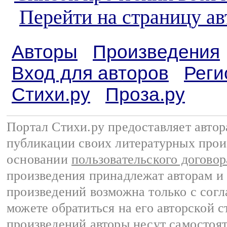
Перейти на страницу а
Авторы
Произведения
Вход для авторов
Реги
Стихи.ру
Проза.ру
Портал Стихи.ру предоставляет авто
публикации своих литературных прои
основании
пользовательского договор
произведения принадлежат авторам и
произведений возможна только с согла
можете обратиться на его авторской с
произведений авторы несут самостоя