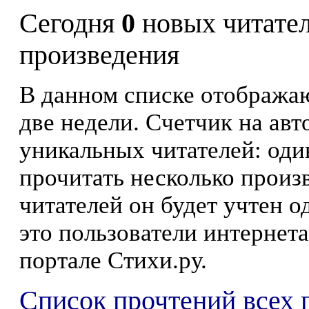
Сегодня
0
новых читате
произведения
В данном списке отображаю
две недели. Счетчик на ав
уникальных читателей: оди
прочитать несколько произ
читателей он будет учтен о
это пользователи интернета
портале Стихи.ру.
Список прочтений всех 