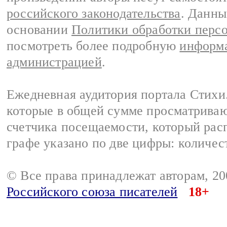
российского законодательства
. Данны
основании
Политики обработки перс
посмотреть более подробную
информа
администрацией
.
Ежедневная аудитория портала Стихи.
которые в общей сумме просматриваю
счетчика посещаемости, который расп
графе указано по две цифры: количес
© Все права принадлежат авторам, 2
Российского союза писателей
18+