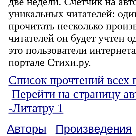
две недели. Счетчик на ав
уникальных читателей: оди
прочитать несколько произ
читателей он будет учтен о
это пользователи интернета
портале Стихи.ру.
Список прочтений всех 
Перейти на страницу а
-Литатру 1
Авторы
Произведения