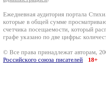
Ежедневная аудитория портала Стихи.
которые в общей сумме просматриваю
счетчика посещаемости, который расп
графе указано по две цифры: количес
© Все права принадлежат авторам, 2
Российского союза писателей
18+