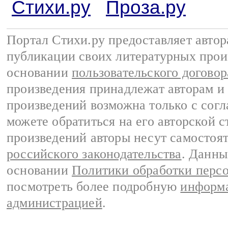
Стихи.ру
Проза.ру
Портал Стихи.ру предоставляет авто
публикации своих литературных прои
основании
пользовательского договор
произведения принадлежат авторам и
произведений возможна только с согла
можете обратиться на его авторской с
произведений авторы несут самостоя
российского законодательства
. Данны
основании
Политики обработки перс
посмотреть более подробную
информа
администрацией
.