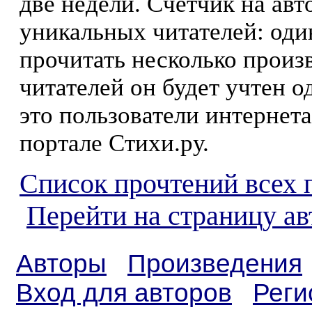
две недели. Счетчик на ав
уникальных читателей: оди
прочитать несколько произ
читателей он будет учтен о
это пользователи интернета
портале Стихи.ру.
Список прочтений всех 
Перейти на страницу а
Авторы
Произведения
Вход для авторов
Реги