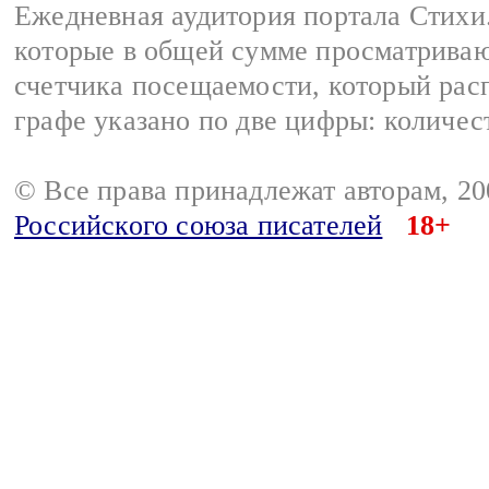
Ежедневная аудитория портала Стихи.
которые в общей сумме просматриваю
счетчика посещаемости, который расп
графе указано по две цифры: количес
© Все права принадлежат авторам, 2
Российского союза писателей
18+