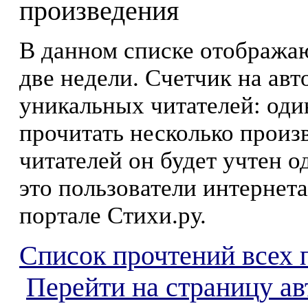
произведения
В данном списке отображаю
две недели. Счетчик на ав
уникальных читателей: оди
прочитать несколько произ
читателей он будет учтен о
это пользователи интернета
портале Стихи.ру.
Список прочтений всех 
Перейти на страницу ав