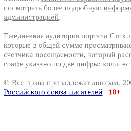
посмотреть более подробную
информа
администрацией
.
Ежедневная аудитория портала Стихи.
которые в общей сумме просматриваю
счетчика посещаемости, который расп
графе указано по две цифры: количес
© Все права принадлежат авторам, 2
Российского союза писателей
18+