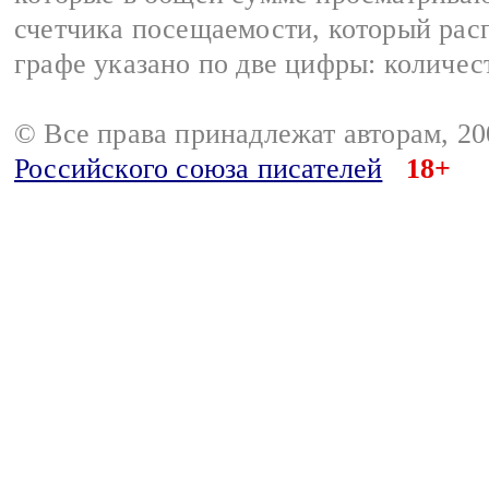
счетчика посещаемости, который расп
графе указано по две цифры: количес
© Все права принадлежат авторам, 2
Российского союза писателей
18+