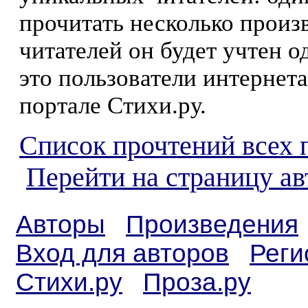
прочитать несколько произ
читателей он будет учтен о
это пользователи интернета
портале Стихи.ру.
Список прочтений всех 
Перейти на страницу ав
Авторы
Произведения
Вход для авторов
Реги
Стихи.ру
Проза.ру