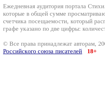
Ежедневная аудитория портала Стихи.
которые в общей сумме просматриваю
счетчика посещаемости, который расп
графе указано по две цифры: количес
© Все права принадлежат авторам, 2
Российского союза писателей
18+