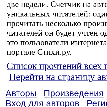
две недели. Счетчик на ав
уникальных читателей: оди
прочитать несколько произ
читателей он будет учтен о
это пользователи интернета
портале Стихи.ру.
Список прочтений всех 
Перейти на страницу ав
Авторы
Произведения
Вход для авторов
Реги