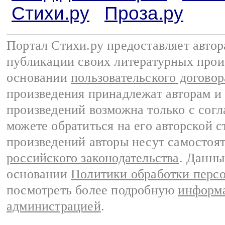
Стихи.ру
Проза.ру
Портал Стихи.ру предоставляет авто
публикации своих литературных прои
основании
пользовательского договор
произведения принадлежат авторам и
произведений возможна только с согла
можете обратиться на его авторской с
произведений авторы несут самостоя
российского законодательства
. Данны
основании
Политики обработки перс
посмотреть более подробную
информа
администрацией
.