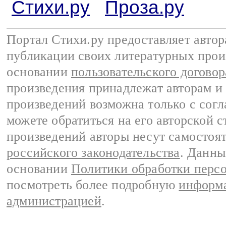
Стихи.ру
Проза.ру
Портал Стихи.ру предоставляет авто
публикации своих литературных прои
основании
пользовательского договор
произведения принадлежат авторам и
произведений возможна только с согла
можете обратиться на его авторской с
произведений авторы несут самостоя
российского законодательства
. Данны
основании
Политики обработки перс
посмотреть более подробную
информа
администрацией
.