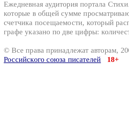
Ежедневная аудитория портала Стихи.
которые в общей сумме просматриваю
счетчика посещаемости, который расп
графе указано по две цифры: количес
© Все права принадлежат авторам, 2
Российского союза писателей
18+