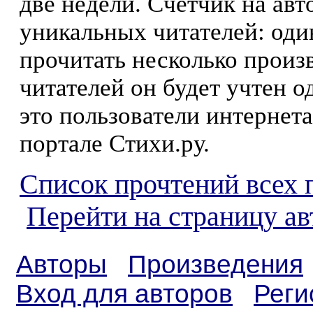
две недели. Счетчик на ав
уникальных читателей: оди
прочитать несколько произ
читателей он будет учтен о
это пользователи интернета
портале Стихи.ру.
Список прочтений всех 
Перейти на страницу а
Авторы
Произведения
Вход для авторов
Реги