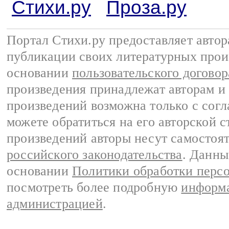
Стихи.ру
Проза.ру
Портал Стихи.ру предоставляет авто
публикации своих литературных прои
основании
пользовательского договор
произведения принадлежат авторам и
произведений возможна только с согла
можете обратиться на его авторской с
произведений авторы несут самостоя
российского законодательства
. Данны
основании
Политики обработки перс
посмотреть более подробную
информа
администрацией
.