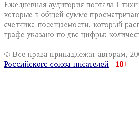
Ежедневная аудитория портала Стихи.
которые в общей сумме просматриваю
счетчика посещаемости, который расп
графе указано по две цифры: количес
© Все права принадлежат авторам, 2
Российского союза писателей
18+