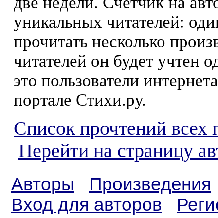
две недели. Счетчик на ав
уникальных читателей: оди
прочитать несколько произ
читателей он будет учтен о
это пользователи интернета
портале Стихи.ру.
Список прочтений всех 
Перейти на страницу а
Авторы
Произведения
Вход для авторов
Реги