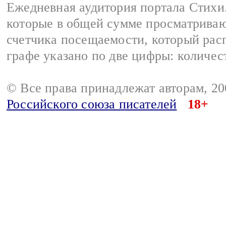
Ежедневная аудитория портала Стихи.
которые в общей сумме просматриваю
счетчика посещаемости, который расп
графе указано по две цифры: количес
© Все права принадлежат авторам, 2
Российского союза писателей
18+