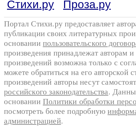
Стихи.ру
Проза.ру
Портал Стихи.ру предоставляет авто
публикации своих литературных прои
основании
пользовательского договор
произведения принадлежат авторам и
произведений возможна только с согла
можете обратиться на его авторской с
произведений авторы несут самостоя
российского законодательства
. Данны
основании
Политики обработки перс
посмотреть более подробную
информа
администрацией
.