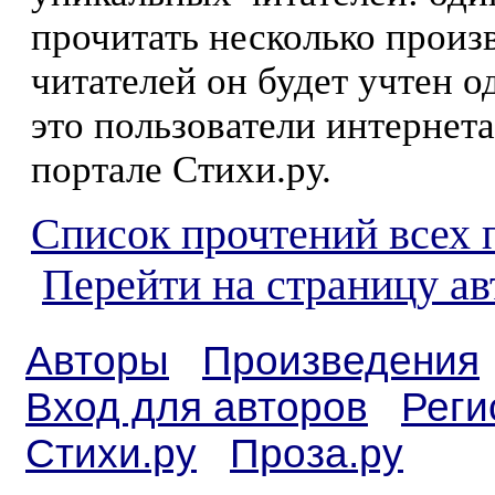
прочитать несколько произ
читателей он будет учтен о
это пользователи интернета
портале Стихи.ру.
Список прочтений всех 
Перейти на страницу ав
Авторы
Произведения
Вход для авторов
Реги
Стихи.ру
Проза.ру