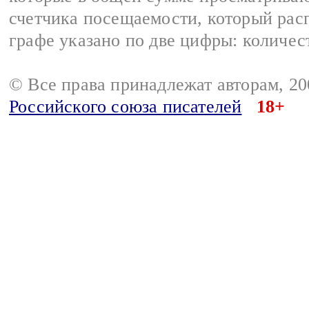
счетчика посещаемости, который расп
графе указано по две цифры: количес
© Все права принадлежат авторам, 2
Российского союза писателей
18+