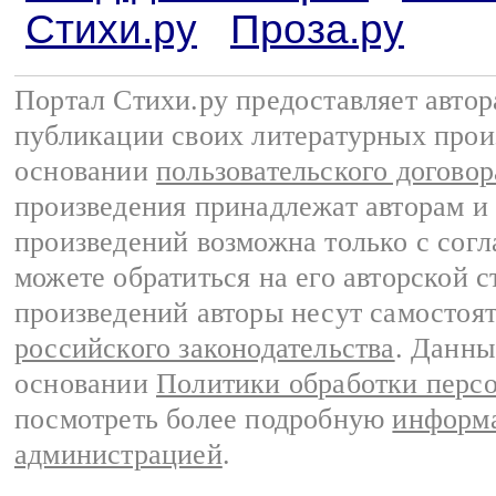
Стихи.ру
Проза.ру
Портал Стихи.ру предоставляет авто
публикации своих литературных прои
основании
пользовательского договор
произведения принадлежат авторам и
произведений возможна только с согла
можете обратиться на его авторской с
произведений авторы несут самостоя
российского законодательства
. Данны
основании
Политики обработки перс
посмотреть более подробную
информа
администрацией
.