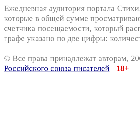
Ежедневная аудитория портала Стихи.
которые в общей сумме просматриваю
счетчика посещаемости, который расп
графе указано по две цифры: количес
© Все права принадлежат авторам, 2
Российского союза писателей
18+