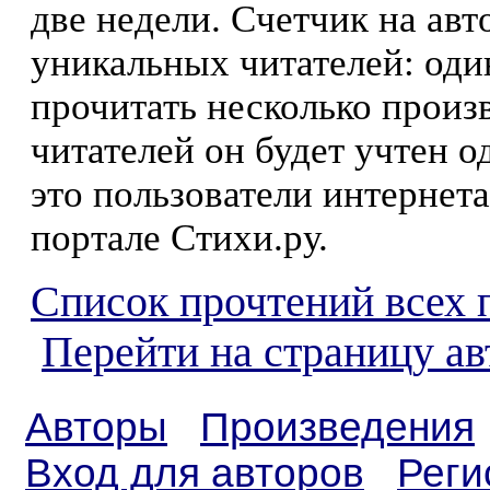
две недели. Счетчик на ав
уникальных читателей: оди
прочитать несколько произ
читателей он будет учтен о
это пользователи интернета
портале Стихи.ру.
Список прочтений всех 
Перейти на страницу ав
Авторы
Произведения
Вход для авторов
Реги