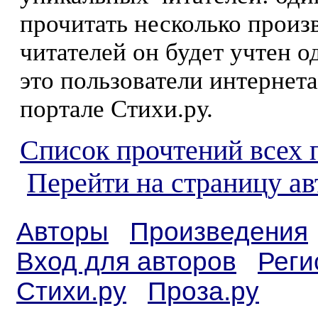
прочитать несколько произ
читателей он будет учтен о
это пользователи интернета
портале Стихи.ру.
Список прочтений всех 
Перейти на страницу ав
Авторы
Произведения
Вход для авторов
Реги
Стихи.ру
Проза.ру