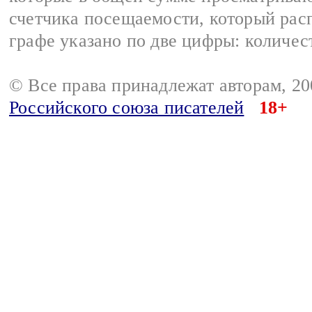
счетчика посещаемости, который расп
графе указано по две цифры: количес
© Все права принадлежат авторам, 2
Российского союза писателей
18+