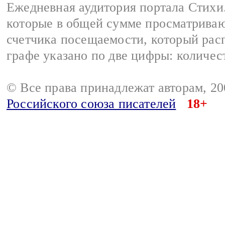
Ежедневная аудитория портала Стихи.
которые в общей сумме просматриваю
счетчика посещаемости, который расп
графе указано по две цифры: количес
© Все права принадлежат авторам, 2
Российского союза писателей
18+