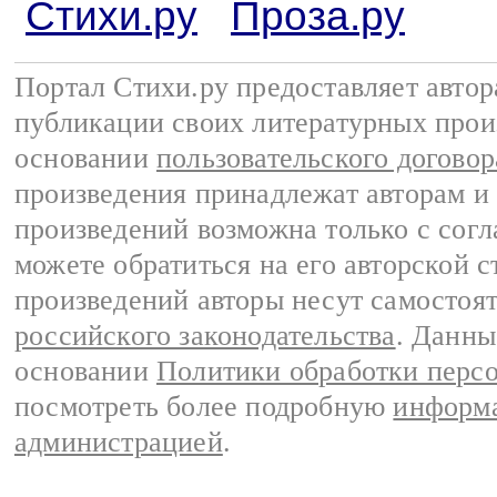
Стихи.ру
Проза.ру
Портал Стихи.ру предоставляет авто
публикации своих литературных прои
основании
пользовательского договор
произведения принадлежат авторам и
произведений возможна только с согла
можете обратиться на его авторской с
произведений авторы несут самостоя
российского законодательства
. Данны
основании
Политики обработки перс
посмотреть более подробную
информа
администрацией
.