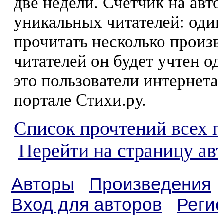
две недели. Счетчик на ав
уникальных читателей: оди
прочитать несколько произ
читателей он будет учтен о
это пользователи интернета
портале Стихи.ру.
Список прочтений всех 
Перейти на страницу а
Авторы
Произведения
Вход для авторов
Реги