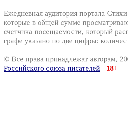
Ежедневная аудитория портала Стихи.
которые в общей сумме просматриваю
счетчика посещаемости, который расп
графе указано по две цифры: количес
© Все права принадлежат авторам, 2
Российского союза писателей
18+