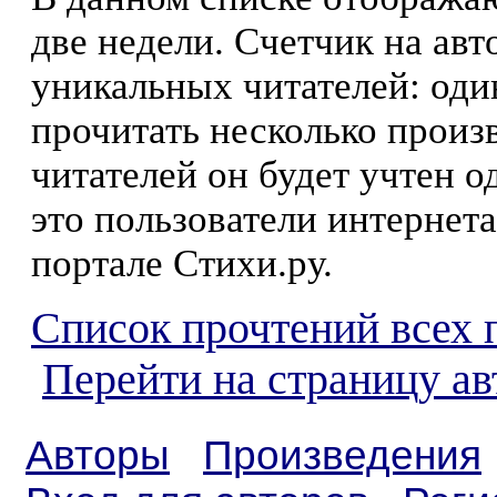
две недели. Счетчик на ав
уникальных читателей: оди
прочитать несколько произ
читателей он будет учтен о
это пользователи интернета
портале Стихи.ру.
Список прочтений всех 
Перейти на страницу ав
Авторы
Произведения