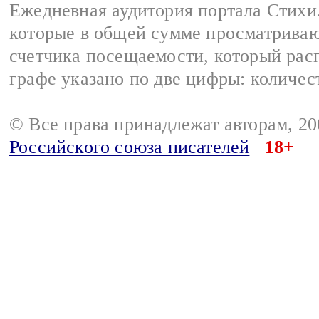
Ежедневная аудитория портала Стихи.
которые в общей сумме просматриваю
счетчика посещаемости, который расп
графе указано по две цифры: количес
© Все права принадлежат авторам, 2
Российского союза писателей
18+