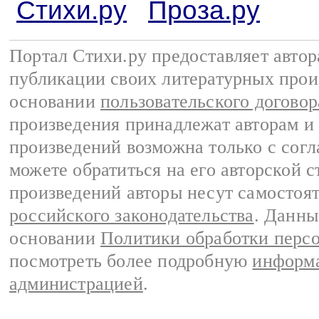
Стихи.ру
Проза.ру
Портал Стихи.ру предоставляет авто
публикации своих литературных прои
основании
пользовательского договор
произведения принадлежат авторам и
произведений возможна только с согла
можете обратиться на его авторской с
произведений авторы несут самостоя
российского законодательства
. Данны
основании
Политики обработки перс
посмотреть более подробную
информа
администрацией
.