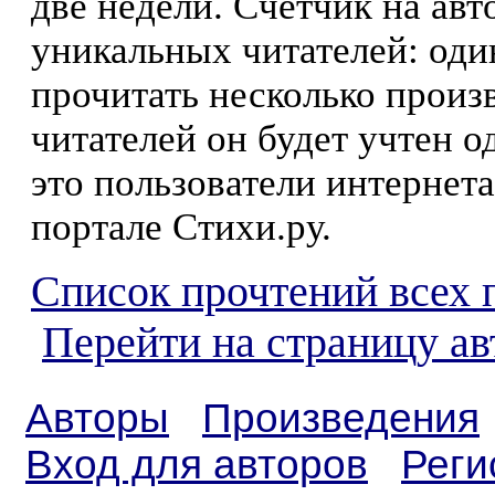
две недели. Счетчик на ав
уникальных читателей: оди
прочитать несколько произ
читателей он будет учтен о
это пользователи интернета
портале Стихи.ру.
Список прочтений всех 
Перейти на страницу а
Авторы
Произведения
Вход для авторов
Реги