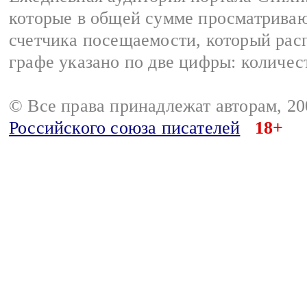
которые в общей сумме просматриваю
счетчика посещаемости, который расп
графе указано по две цифры: количес
© Все права принадлежат авторам, 2
Российского союза писателей
18+