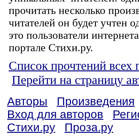
прочитать несколько произ
читателей он будет учтен о
это пользователи интернета
портале Стихи.ру.
Список прочтений всех 
Перейти на страницу ав
Авторы
Произведения
Вход для авторов
Реги
Стихи.ру
Проза.ру