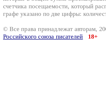
счетчика посещаемости, который расп
графе указано по две цифры: количес
© Все права принадлежат авторам, 2
Российского союза писателей
18+