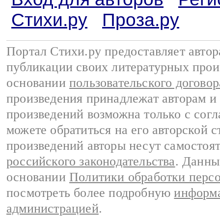
Стихи.ру
Проза.ру
Портал Стихи.ру предоставляет авто
публикации своих литературных прои
основании
пользовательского договор
произведения принадлежат авторам и
произведений возможна только с согла
можете обратиться на его авторской с
произведений авторы несут самостоя
российского законодательства
. Данны
основании
Политики обработки перс
посмотреть более подробную
информа
администрацией
.