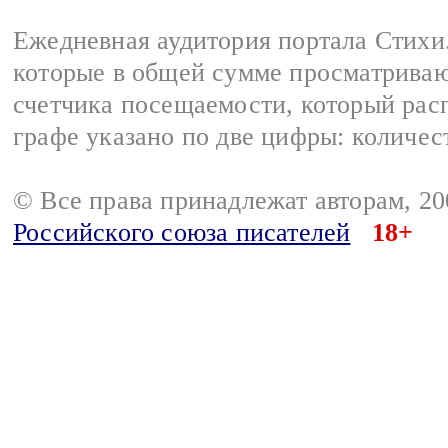
Ежедневная аудитория портала Стихи.
которые в общей сумме просматриваю
счетчика посещаемости, который расп
графе указано по две цифры: количес
© Все права принадлежат авторам, 2
Российского союза писателей
18+