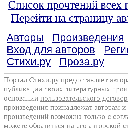
Список прочтений всех 
Перейти на страницу а
Авторы
Произведения
Вход для авторов
Реги
Стихи.ру
Проза.ру
Портал Стихи.ру предоставляет авто
публикации своих литературных прои
основании
пользовательского договор
произведения принадлежат авторам и
произведений возможна только с согла
можете обратиться на его авторской с