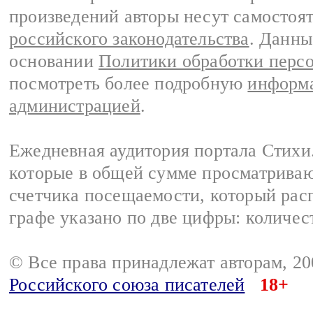
произведений авторы несут самостоя
российского законодательства
. Данны
основании
Политики обработки перс
посмотреть более подробную
информа
администрацией
.
Ежедневная аудитория портала Стихи.
которые в общей сумме просматриваю
счетчика посещаемости, который расп
графе указано по две цифры: количес
© Все права принадлежат авторам, 2
Российского союза писателей
18+