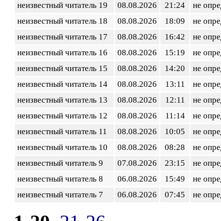
неизвестный читатель 19
08.08.2026
21:24
не опр
неизвестный читатель 18
08.08.2026
18:09
не опр
неизвестный читатель 17
08.08.2026
16:42
не опр
неизвестный читатель 16
08.08.2026
15:19
не опр
неизвестный читатель 15
08.08.2026
14:20
не опр
неизвестный читатель 14
08.08.2026
13:11
не опр
неизвестный читатель 13
08.08.2026
12:11
не опр
неизвестный читатель 12
08.08.2026
11:14
не опр
неизвестный читатель 11
08.08.2026
10:05
не опр
неизвестный читатель 10
08.08.2026
08:28
не опр
неизвестный читатель 9
07.08.2026
23:15
не опр
неизвестный читатель 8
06.08.2026
15:49
не опр
неизвестный читатель 7
06.08.2026
07:45
не опр