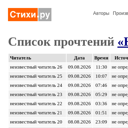
Авторы
Произ
Список прочтений
«
Читатель
Дата
Время
Исто
неизвестный читатель 26
09.08.2026
11:30
не опр
неизвестный читатель 25
09.08.2026
10:07
не опр
неизвестный читатель 24
09.08.2026
07:46
не опр
неизвестный читатель 23
09.08.2026
05:29
не опр
неизвестный читатель 22
09.08.2026
03:36
не опр
неизвестный читатель 21
09.08.2026
01:51
не опр
неизвестный читатель 20
08.08.2026
23:09
не опр