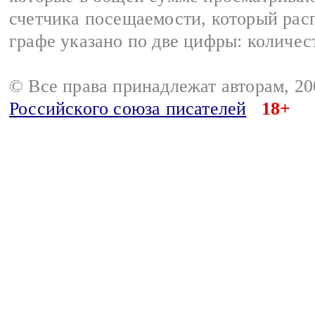
счетчика посещаемости, который расп
графе указано по две цифры: количес
© Все права принадлежат авторам, 2
Российского союза писателей
18+