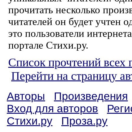
прочитать несколько произ
читателей он будет учтен о
это пользователи интернета
портале Стихи.ру.
Список прочтений всех 
Перейти на страницу ав
Авторы
Произведения
Вход для авторов
Реги
Стихи.ру
Проза.ру