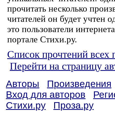
прочитать несколько произ
читателей он будет учтен о
это пользователи интернета
портале Стихи.ру.
Список прочтений всех 
Перейти на страницу ав
Авторы
Произведения
Вход для авторов
Реги
Стихи.ру
Проза.ру