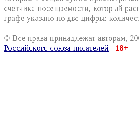
счетчика посещаемости, который расп
графе указано по две цифры: количес
© Все права принадлежат авторам, 2
Российского союза писателей
18+