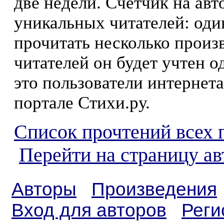
две недели. Счетчик на ав
уникальных читателей: оди
прочитать несколько произ
читателей он будет учтен о
это пользователи интернета
портале Стихи.ру.
Список прочтений всех 
Перейти на страницу ав
Авторы
Произведения
Вход для авторов
Реги