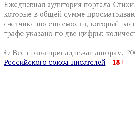
Ежедневная аудитория портала Стихи.
которые в общей сумме просматриваю
счетчика посещаемости, который расп
графе указано по две цифры: количес
© Все права принадлежат авторам, 2
Российского союза писателей
18+