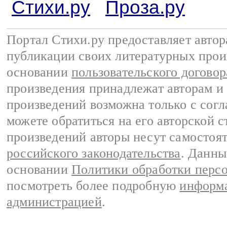
Стихи.ру
Проза.ру
Портал Стихи.ру предоставляет авто
публикации своих литературных прои
основании
пользовательского договор
произведения принадлежат авторам и
произведений возможна только с согла
можете обратиться на его авторской с
произведений авторы несут самостоя
российского законодательства
. Данны
основании
Политики обработки перс
посмотреть более подробную
информа
администрацией
.