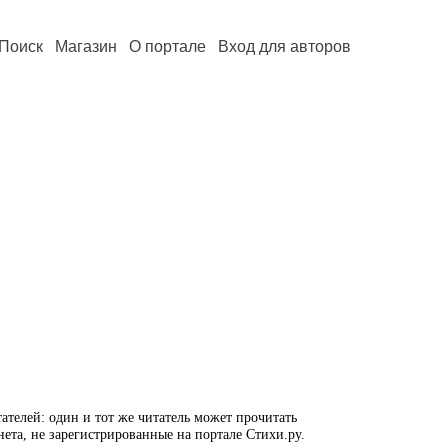
Поиск
Магазин
О портале
Вход для авторов
ателей: один и тот же читатель может прочитать
нета, не зарегистрированные на портале Стихи.ру.