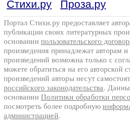
Стихи.ру
Проза.ру
Портал Стихи.ру предоставляет авто
публикации своих литературных прои
основании
пользовательского договор
произведения принадлежат авторам и
произведений возможна только с согла
можете обратиться на его авторской с
произведений авторы несут самостоя
российского законодательства
. Данны
основании
Политики обработки перс
посмотреть более подробную
информа
администрацией
.