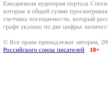
Ежедневная аудитория портала Стихи.
которые в общей сумме просматриваю
счетчика посещаемости, который расп
графе указано по две цифры: количес
© Все права принадлежат авторам, 2
Российского союза писателей
18+