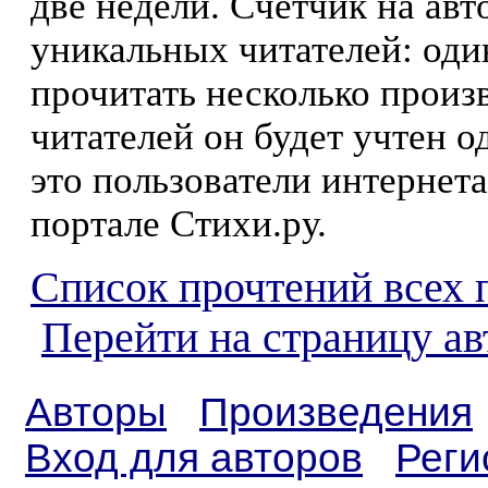
две недели. Счетчик на ав
уникальных читателей: оди
прочитать несколько произ
читателей он будет учтен о
это пользователи интернета
портале Стихи.ру.
Список прочтений всех 
Перейти на страницу ав
Авторы
Произведения
Вход для авторов
Реги