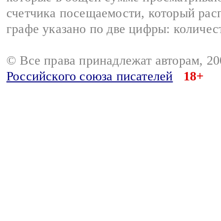
счетчика посещаемости, который расп
графе указано по две цифры: количес
© Все права принадлежат авторам, 2
Российского союза писателей
18+