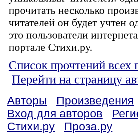
прочитать несколько произ
читателей он будет учтен о
это пользователи интернета
портале Стихи.ру.
Список прочтений всех 
Перейти на страницу ав
Авторы
Произведения
Вход для авторов
Реги
Стихи.ру
Проза.ру