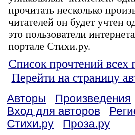
прочитать несколько произ
читателей он будет учтен о
это пользователи интернета
портале Стихи.ру.
Список прочтений всех 
Перейти на страницу а
Авторы
Произведения
Вход для авторов
Реги
Стихи.ру
Проза.ру