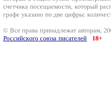
счетчика посещаемости, который расп
графе указано по две цифры: количес
© Все права принадлежат авторам, 2
Российского союза писателей
18+