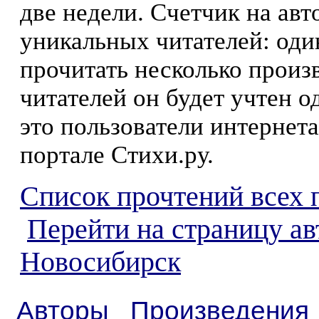
две недели. Счетчик на ав
уникальных читателей: оди
прочитать несколько произ
читателей он будет учтен о
это пользователи интернета
портале Стихи.ру.
Список прочтений всех 
Перейти на страницу а
Новосибирск
Авторы
Произведения