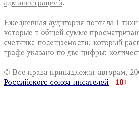
администрацией
.
Ежедневная аудитория портала Стихи.
которые в общей сумме просматриваю
счетчика посещаемости, который расп
графе указано по две цифры: количес
© Все права принадлежат авторам, 2
Российского союза писателей
18+