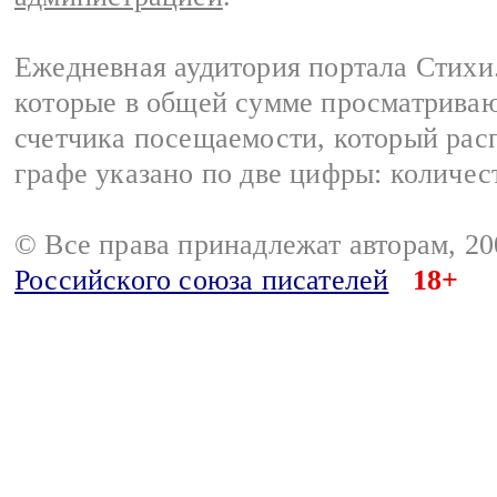
Ежедневная аудитория портала Стихи.
которые в общей сумме просматриваю
счетчика посещаемости, который расп
графе указано по две цифры: количес
© Все права принадлежат авторам, 2
Российского союза писателей
18+