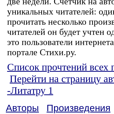
две недели. Счетчик на ав
уникальных читателей: оди
прочитать несколько произ
читателей он будет учтен о
это пользователи интернета
портале Стихи.ру.
Список прочтений всех 
Перейти на страницу а
-Литатру 1
Авторы
Произведения