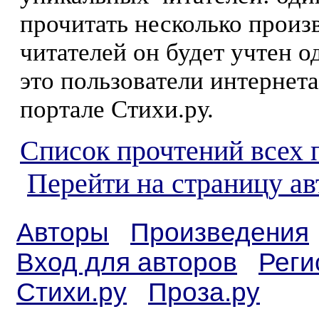
прочитать несколько произ
читателей он будет учтен о
это пользователи интернета
портале Стихи.ру.
Список прочтений всех 
Перейти на страницу ав
Авторы
Произведения
Вход для авторов
Реги
Стихи.ру
Проза.ру