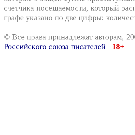
счетчика посещаемости, который расп
графе указано по две цифры: количес
© Все права принадлежат авторам, 2
Российского союза писателей
18+