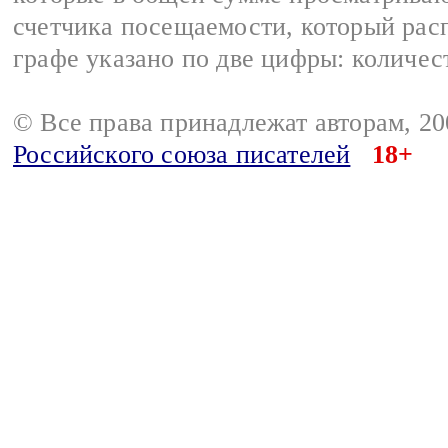
счетчика посещаемости, который расп
графе указано по две цифры: количес
© Все права принадлежат авторам, 2
Российского союза писателей
18+