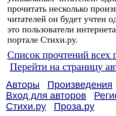
прочитать несколько произ
читателей он будет учтен о
это пользователи интернета
портале Стихи.ру.
Список прочтений всех 
Перейти на страницу ав
Авторы
Произведения
Вход для авторов
Реги
Стихи.ру
Проза.ру