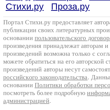
Стихи.ру
Проза.ру
Портал Стихи.ру предоставляет авто
публикации своих литературных прои
основании
пользовательского договор
произведения принадлежат авторам и
произведений возможна только с согла
можете обратиться на его авторской с
произведений авторы несут самостоя
российского законодательства
. Данны
основании
Политики обработки перс
посмотреть более подробную
информа
администрацией
.