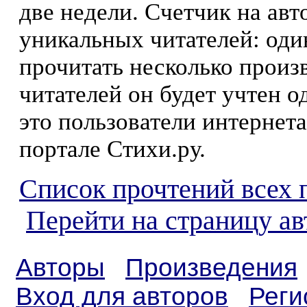
две недели. Счетчик на ав
уникальных читателей: оди
прочитать несколько произ
читателей он будет учтен о
это пользователи интернета
портале Стихи.ру.
Список прочтений всех 
Перейти на страницу ав
Авторы
Произведения
Вход для авторов
Реги