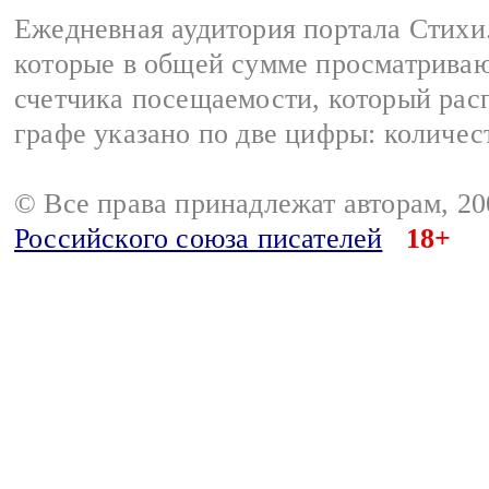
Ежедневная аудитория портала Стихи.
которые в общей сумме просматриваю
счетчика посещаемости, который расп
графе указано по две цифры: количес
© Все права принадлежат авторам, 2
Российского союза писателей
18+