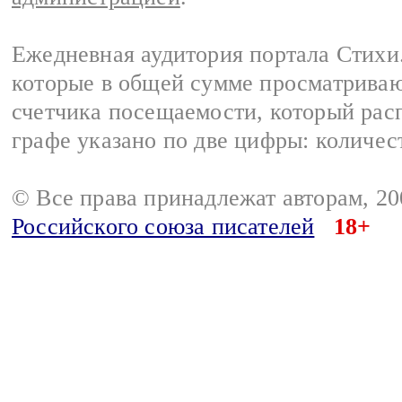
Ежедневная аудитория портала Стихи.
которые в общей сумме просматриваю
счетчика посещаемости, который расп
графе указано по две цифры: количес
© Все права принадлежат авторам, 2
Российского союза писателей
18+