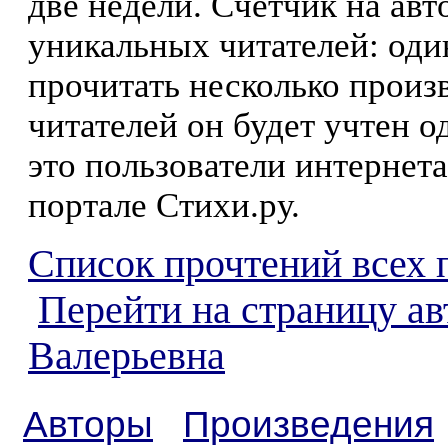
две недели. Счетчик на ав
уникальных читателей: оди
прочитать несколько произ
читателей он будет учтен о
это пользователи интернета
портале Стихи.ру.
Список прочтений всех 
Перейти на страницу а
Валерьевна
Авторы
Произведения