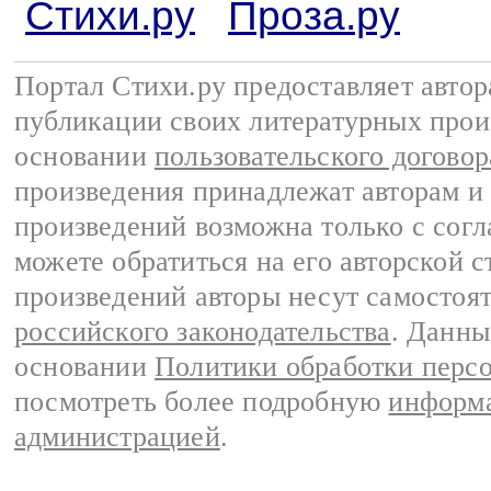
Стихи.ру
Проза.ру
Портал Стихи.ру предоставляет авто
публикации своих литературных прои
основании
пользовательского договор
произведения принадлежат авторам и
произведений возможна только с согла
можете обратиться на его авторской с
произведений авторы несут самостоя
российского законодательства
. Данны
основании
Политики обработки перс
посмотреть более подробную
информа
администрацией
.