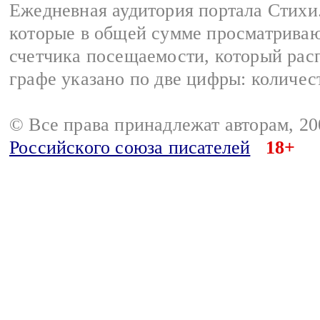
Ежедневная аудитория портала Стихи.
которые в общей сумме просматриваю
счетчика посещаемости, который расп
графе указано по две цифры: количес
© Все права принадлежат авторам, 2
Российского союза писателей
18+