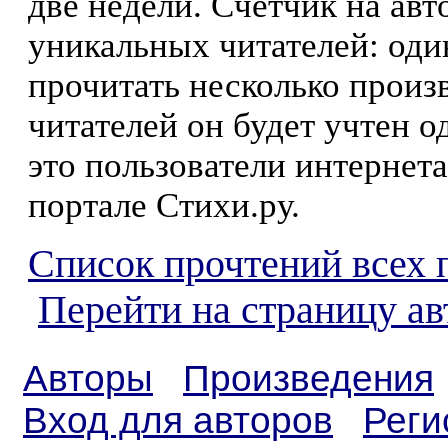
две недели. Счетчик на ав
уникальных читателей: оди
прочитать несколько произ
читателей он будет учтен о
это пользователи интернета
портале Стихи.ру.
Список прочтений всех 
Перейти на страницу ав
Авторы
Произведения
Вход для авторов
Реги