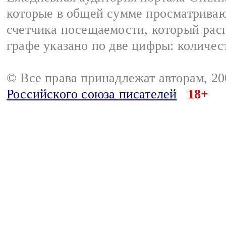
которые в общей сумме просматриваю
счетчика посещаемости, который расп
графе указано по две цифры: количес
© Все права принадлежат авторам, 2
Российского союза писателей
18+