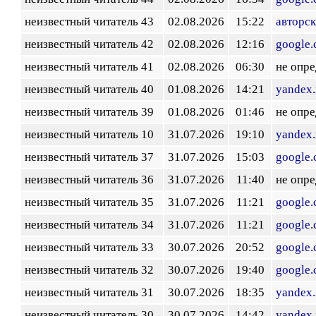
неизвестный читатель 43
02.08.2026
15:22
авторск
неизвестный читатель 42
02.08.2026
12:16
google
неизвестный читатель 41
02.08.2026
06:30
не опр
неизвестный читатель 40
01.08.2026
14:21
yandex.
неизвестный читатель 39
01.08.2026
01:46
не опр
неизвестный читатель 10
31.07.2026
19:10
yandex.
неизвестный читатель 37
31.07.2026
15:03
google
неизвестный читатель 36
31.07.2026
11:40
не опр
неизвестный читатель 35
31.07.2026
11:21
google
неизвестный читатель 34
31.07.2026
11:21
google
неизвестный читатель 33
30.07.2026
20:52
google
неизвестный читатель 32
30.07.2026
19:40
google
неизвестный читатель 31
30.07.2026
18:35
yandex.
неизвестный читатель 30
30.07.2026
14:42
yandex.