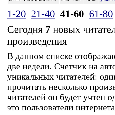
1-20
21-40
41-60
61-80
Сегодня
7
новых читате
произведения
В данном списке отображаю
две недели. Счетчик на ав
уникальных читателей: оди
прочитать несколько произ
читателей он будет учтен о
это пользователи интернета