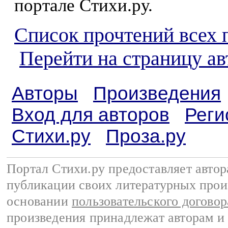
портале Стихи.ру.
Список прочтений всех 
Перейти на страницу ав
Авторы
Произведения
Вход для авторов
Реги
Стихи.ру
Проза.ру
Портал Стихи.ру предоставляет авто
публикации своих литературных прои
основании
пользовательского договор
произведения принадлежат авторам и