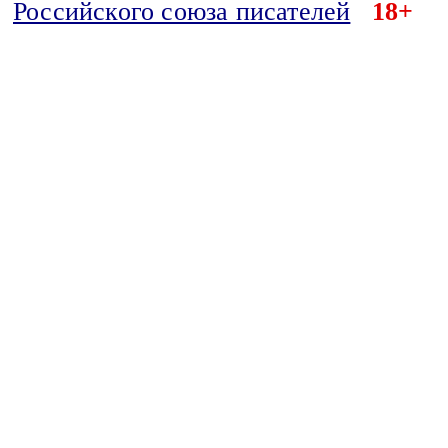
Российского союза писателей
18+