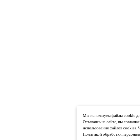
Мы используем файлы cookie дл
Оставаясь на сайте, вы соглаша
использования файлов cookies. 
Политикой обработки персональ