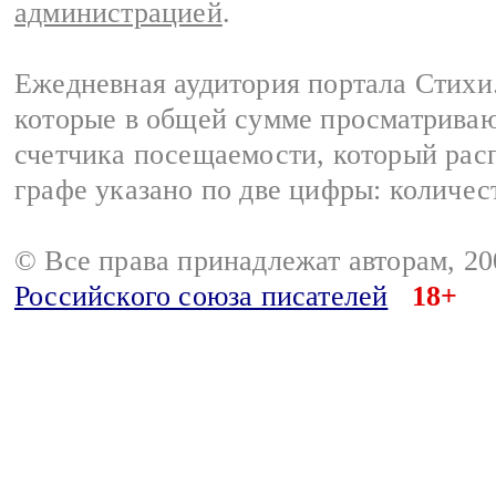
администрацией
.
Ежедневная аудитория портала Стихи.
которые в общей сумме просматриваю
счетчика посещаемости, который расп
графе указано по две цифры: количес
© Все права принадлежат авторам, 2
Российского союза писателей
18+