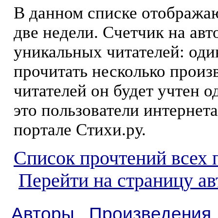
В данном списке отображаю
две недели. Счетчик на ав
уникальных читателей: оди
прочитать несколько произ
читателей он будет учтен о
это пользователи интернета
портале Стихи.ру.
Список прочтений всех 
Перейти на страницу ав
Авторы
Произведения