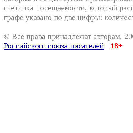
счетчика посещаемости, который расп
графе указано по две цифры: количес
© Все права принадлежат авторам, 2
Российского союза писателей
18+