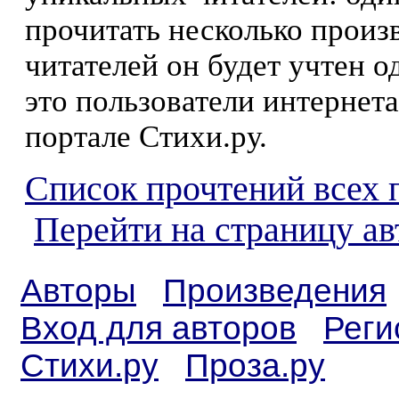
прочитать несколько произ
читателей он будет учтен о
это пользователи интернета
портале Стихи.ру.
Список прочтений всех 
Перейти на страницу а
Авторы
Произведения
Вход для авторов
Реги
Стихи.ру
Проза.ру